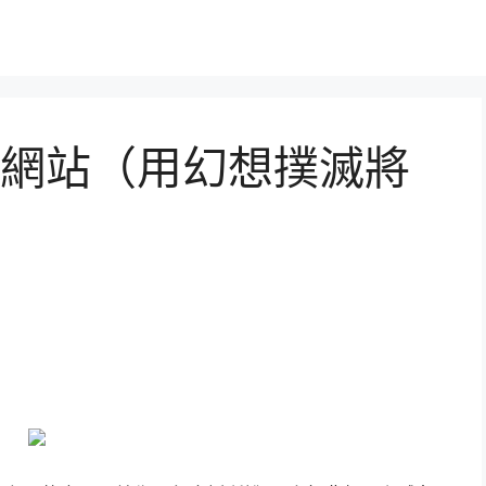
網站（用幻想撲滅將