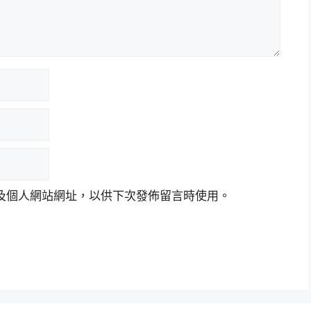
及個人網站網址，以供下次發佈留言時使用。