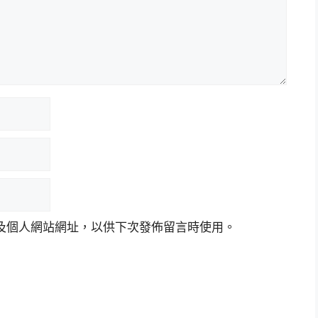
及個人網站網址，以供下次發佈留言時使用。