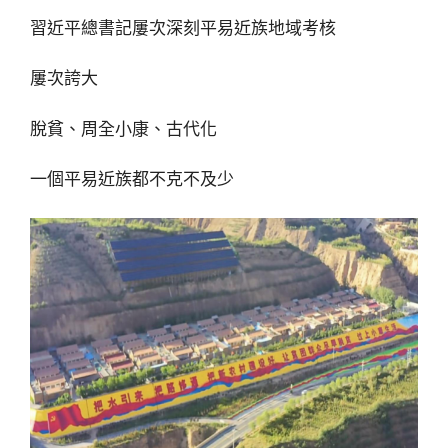
習近平總書記屢次深刻平易近族地域考核
屢次誇大
脫貧、周全小康、古代化
一個平易近族都不克不及少