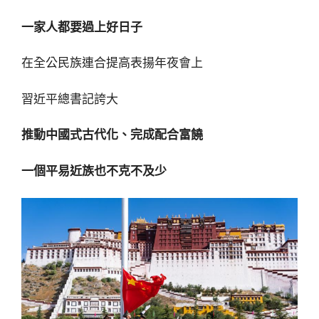
一家人都要過上好日子
在全公民族連合提高表揚年夜會上
習近平總書記誇大
推動中國式古代化、完成配合富饒
一個平易近族也不克不及少