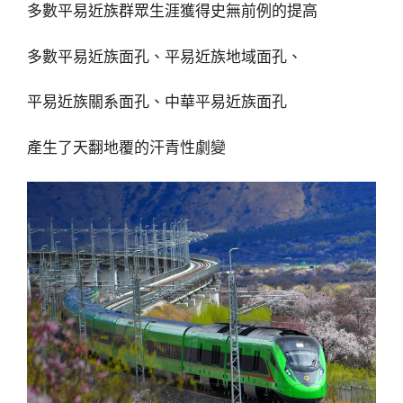
多數平易近族群眾生涯獲得史無前例的提高
多數平易近族面孔、平易近族地域面孔、
平易近族關系面孔、中華平易近族面孔
產生了天翻地覆的汗青性劇變