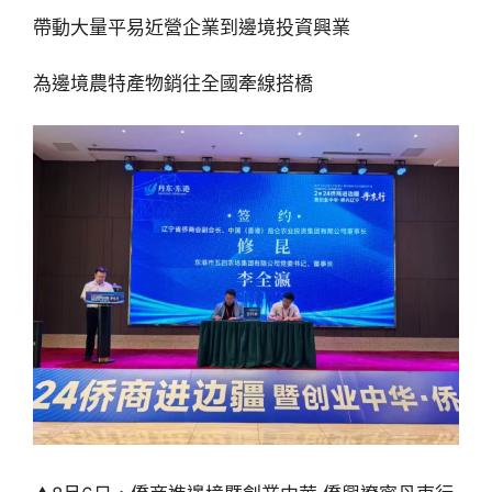
帶動大量平易近營企業到邊境投資興業
為邊境農特產物銷往全國牽線搭橋