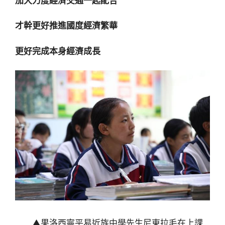
加大力度經濟交通一起配合
才幹更好推進國度經濟繁華
更好完成本身經濟成長
▲果洛西寧平易近族中學先生尼東拉毛在上課