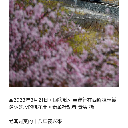
▲2023年3月21日，回復號列車穿行在西躲拉林鐵
路林芝段的桃花間。新華社記者 覺果 攝
尤其是黨的十八年夜以來