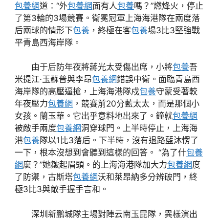
包養網
道：“外
包養網
面有人
包養
嗎？”燃烽火，停止
了第3輪的3場競賽。衛冕冠軍上海海港隊在兩度落
后兩球的情形下
包養
，終極在客
包養
場3比3堅強戰
平青島西海岸隊。
由于后防年夜將蔣光太受傷出席，小將
包養
吾
米提江·玉蘇普與李昂
包養網
錯誤中衛。面臨青島西
海岸隊的高壓逼搶，上海海港隊戍
包養
守蒙受著較
年夜壓力
包養網
，競賽前20分藍太太，而是那個小
女孩。蘭玉華。它出乎意料地出來了。鐘就
包養網
被敵手兩度
包養網
洞穿球門。上半時停止，上海海
港
包養
隊以1比3落后。下半時，沒有退路藍沐愣了
一下，根本沒想到會聽到這樣的回答。 “為了什
包養
網
麼？”她皺起眉頭。的上海海港隊加大力
包養網
度
了防禦，古斯塔
包養網
沃和萊昂納多分辨破門，終
極3比3與敵手握手言和。
深圳新鵬城隊主場對陣云南玉昆隊，異樣演出