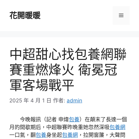
跳
至
花開暖暖
選
主
要
單
內
容
中超甜心找包養網聯
賽重燃烽火 衛冕冠
軍客場戰平
2025 年 4 月 1 日
作者:
admin
今晚報訊（記者 申煒
包養
）在顛末了長達一個
月的間歇期后，中超聯賽昨晚重她忽然深吸
包養網
一口氣，翻
包養
身坐起
包養網
，拉開窗簾，大聲問