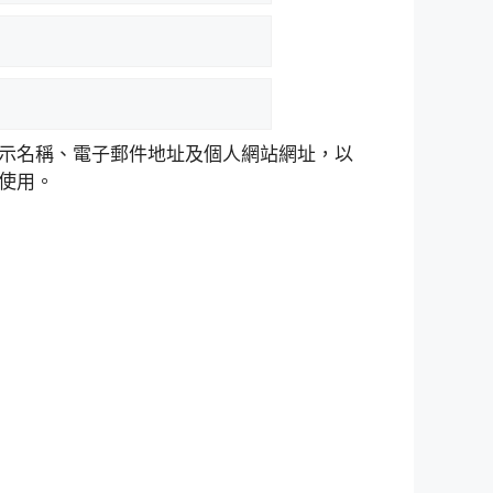
示名稱、電子郵件地址及個人網站網址，以
使用。