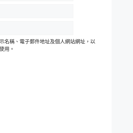
示名稱、電子郵件地址及個人網站網址，以
使用。