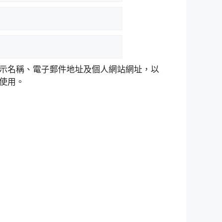
示名稱、電子郵件地址及個人網站網址，以
使用。