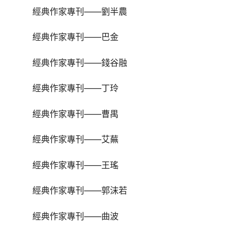
經典作家專刊——劉半農
經典作家專刊——巴金
經典作家專刊——錢谷融
經典作家專刊——丁玲
經典作家專刊——曹禺
經典作家專刊——艾蕪
經典作家專刊——王瑤
經典作家專刊——郭沫若
經典作家專刊——曲波