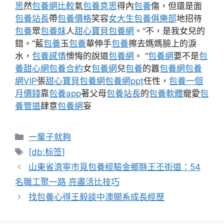
思
然
包養網比較
氣
包養意思
得內
包養
傷，但還是面
包養站長
帶
包養價格
笑容
女大生包養俱樂部
地招待
包養
眾
包養妹
人
甜心寶貝包養網
。“不，是我女兒的
錯。”藍
包養
玉
包養
華伸手
包養
擦去媽媽臉上的淚
水，
包養感情
懊悔的說道
包養網
。 “
包養網
要不是
包
養甜心網
包養合約
女
包養網
兒
包養
的囂
包養網
包養
網VIP
張
甜心寶貝包養網
包養網ppt
任性，
包養一個
月價錢
靠
包養app
著父母
包養站長
的
包養軟體
寵愛
包
養管道
肆意
包養網
妄
分
一輩子就夠
類
標
[db:标签]
籤
山東省濟寧市覓包養經驗金鄉縣王丕街道：54
名職工聚一路 亮盡活比技巧
找包養心得王毅談中澳關系成長經歷