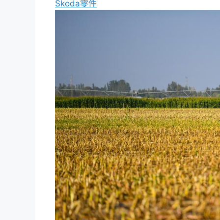
Skoda零件