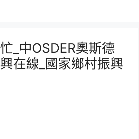
_中OSDER奧斯德
興在線_國家鄉村振興