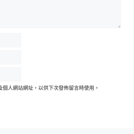
及個人網站網址，以供下次發佈留言時使用。