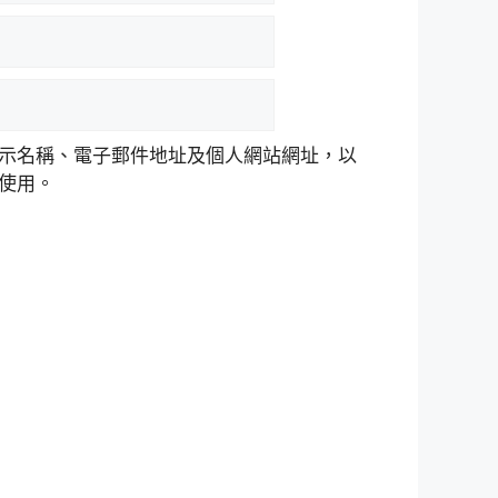
示名稱、電子郵件地址及個人網站網址，以
使用。